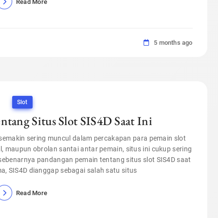
Read More
5 months ago
Slot
tang Situs Slot SIS4D Saat Ini
 semakin sering muncul dalam percakapan para pemain slot
al, maupun obrolan santai antar pemain, situs ini cukup sering
ebenarnya pandangan pemain tentang situs slot SIS4D saat
ma, SIS4D dianggap sebagai salah satu situs
Read More