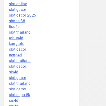
slot online
slot gacor
slot gacor 2025
sbobet88
tisu4d
slot thailand
tahun4d
kangtoto
slot gacor
neng4d
slot thailand
slot gacor
sis4d
slot gacor
slot thailand
slot demo
slot depo 5k
sis4d