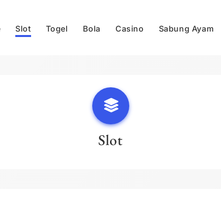
e
Slot
Togel
Bola
Casino
Sabung Ayam
Slot