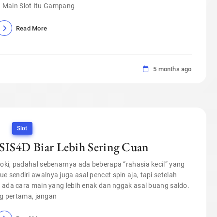
. Main Slot Itu Gampang
Read More
5 months ago
Slot
 SIS4D Biar Lebih Sering Cuan
hoki, padahal sebenarnya ada beberapa “rahasia kecil” yang
Gue sendiri awalnya juga asal pencet spin aja, tapi setelah
au ada cara main yang lebih enak dan nggak asal buang saldo.
g pertama, jangan