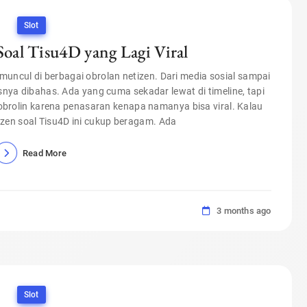
Slot
oal Tisu4D yang Lagi Viral
muncul di berbagai obrolan netizen. Dari media sosial sampai
isnya dibahas. Ada yang cuma sekadar lewat di timeline, tapi
obrolin karena penasaran kenapa namanya bisa viral. Kalau
izen soal Tisu4D ini cukup beragam. Ada
Read More
3 months ago
Slot