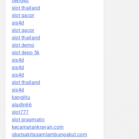
neng4d
slot thailand
slot gacor
sis4d
slot gacor
slot thailand
slot demo
slot depo 5k
sis4d
sis4d
sis4d
slot thailand
sis4d
kangjitu
aladin66
slot777
slot pragmatic
kecamatankrayan.com
obatsakitasamlambungakut.com