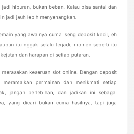
 jadi hiburan, bukan beban. Kalau bisa santai dan
n jadi jauh lebih menyenangkan.
pemain yang awalnya cuma iseng deposit kecil, eh
upun itu nggak selalu terjadi, momen seperti itu
 kejutan dan harapan di setiap putaran.
t merasakan keseruan slot online. Dengan deposit
t meramaikan permainan dan menikmati setiap
k, jangan berlebihan, dan jadikan ini sebagai
ya, yang dicari bukan cuma hasilnya, tapi juga