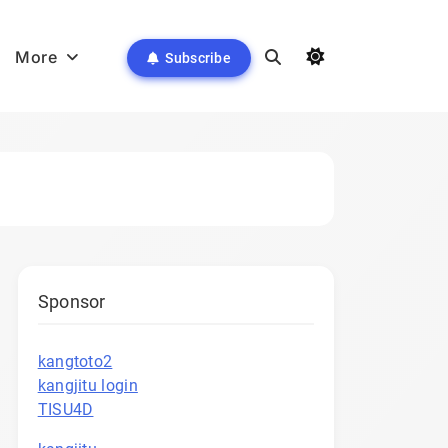
More
Subscribe
Sponsor
kangtoto2
kangjitu login
TISU4D