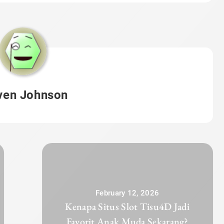
ven Johnson
February 12, 2026
Kenapa Situs Slot Tisu4D Jadi
Favorit Anak Muda Sekarang?