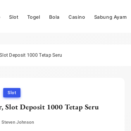
e
Slot
Togel
Bola
Casino
Sabung Ayam
Slot Deposit 1000 Tetap Seru
Slot
, Slot Deposit 1000 Tetap Seru
Steven Johnson