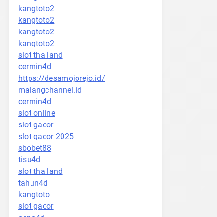
kangtoto2
kangtoto2
kangtoto2
kangtoto2
slot thailand
cermin4d
https://desamojorejo.id/
malangchannel.id
cermin4d
slot online
slot gacor
slot gacor 2025
sbobet88
tisu4d
slot thailand
tahun4d
kangtoto
slot gacor