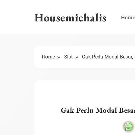
Skip
to
Housemichalis
Hom
content
Home
Slot
Gak Perlu Modal Besar, 
Gak Perlu Modal Besar