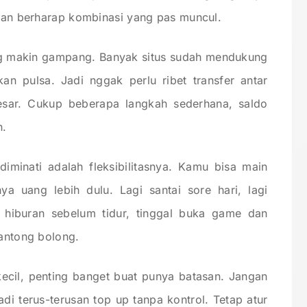
 dan berharap kombinasi yang pas muncul.
ang makin gampang. Banyak situs sudah mendukung
an pulsa. Jadi nggak perlu ribet transfer antar
esar. Cukup beberapa langkah sederhana, saldo
n.
diminati adalah fleksibilitasnya. Kamu bisa main
a uang lebih dulu. Lagi santai sore hari, lagi
 hiburan sebelum tidur, tinggal buka game dan
kantong bolong.
kecil, penting banget buat punya batasan. Jangan
di terus-terusan top up tanpa kontrol. Tetap atur