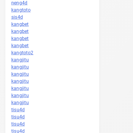
neng4d
kangtoto
sis4d
kangbet
kangbet
kangbet
kangbet
kangtoto2
kangjitu
kangjitu
kangjitu
kangjitu
kangjitu
kangjitu
kangjitu
tisu4d
tisu4d
tisu4d
tisu4d