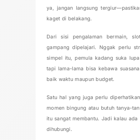
ya, jangan langsung tergiur—pastik
kaget di belakang.
Dari sisi pengalaman bermain, sl
gampang dipelajari. Nggak perlu str
simpel itu, pemula kadang suka lupa
tapi lama-lama bisa kebawa suasana.
baik waktu maupun budget.
Satu hal yang juga perlu diperhatika
momen bingung atau butuh tanya-tany
itu sangat membantu. Jadi kalau ada
dihubungi.