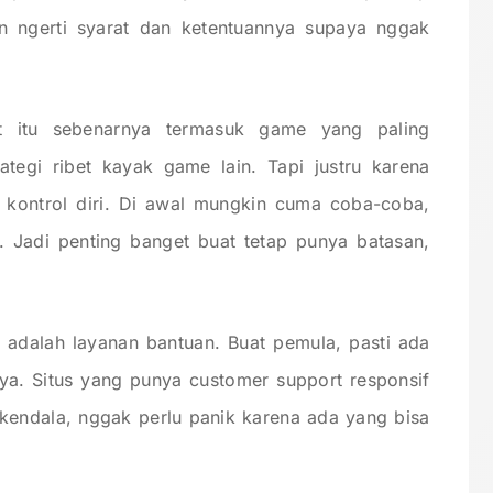
an ngerti syarat dan ketentuannya supaya nggak
ot itu sebenarnya termasuk game yang paling
ategi ribet kayak game lain. Tapi justru karena
 kontrol diri. Di awal mungkin cuma coba-coba,
 Jadi penting banget buat tetap punya batasan,
n adalah layanan bantuan. Buat pemula, pasti ada
a. Situs yang punya customer support responsif
 kendala, nggak perlu panik karena ada yang bisa