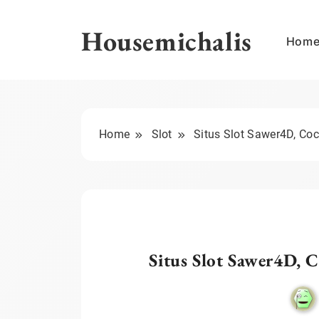
Skip
to
Housemichalis
Hom
content
Home
Slot
Situs Slot Sawer4D, Co
Situs Slot Sawer4D, 