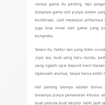
variasi game itu penting, tapi jan
biasanya game slot punya sistem yang 
kombinasi. Jadi meskipun pilihannya 
juga bisa mulai dari game yang p
kompleks.
Selain itu, faktor lain yang bikin co
Jujur aja, buat yang baru nyoba, pa
yang ngasih opsi deposit kecil biasa
ngerasain alurnya, tanpa harus ambil r
Hal penting lainnya adalah bonus
biasanya punya penawaran khusus unt
buat pemula buat eksplor lebih jauh t