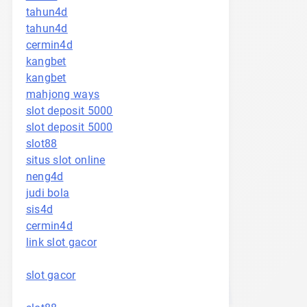
tahun4d
tahun4d
cermin4d
kangbet
kangbet
mahjong ways
slot deposit 5000
slot deposit 5000
slot88
situs slot online
neng4d
judi bola
sis4d
cermin4d
link slot gacor
slot gacor