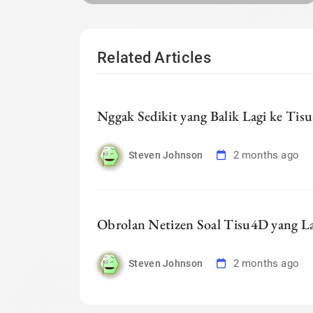
Related Articles
Nggak Sedikit yang Balik Lagi ke Tis
2 months ago
Steven Johnson
Obrolan Netizen Soal Tisu4D yang La
2 months ago
Steven Johnson