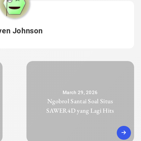
ven Johnson
March 29, 2026
Ngobrol Santai Soal Situs
SAWER4D yang Lagi Hits