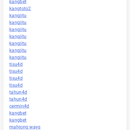
kangbet
kangtoto2
kangjitu
kangjitu
kangjitu
kangjitu
kangjitu
kangjitu
kangjitu
tisu4d
tisu4d
tisu4d
tisu4d
tahun4d
tahun4d
cermin4d
kangbet
kangbet
mahjong ways