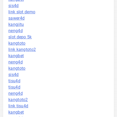
sis4d
link slot demo
sawer4d
kangjitu
neng4d
slot depo 5k
kangtoto
link kangtoto2
kangbet
neng4d
kangtoto
sis4d
tisu4d
tisu4d
neng4d
kangtoto2
link tisu4d
kangbet