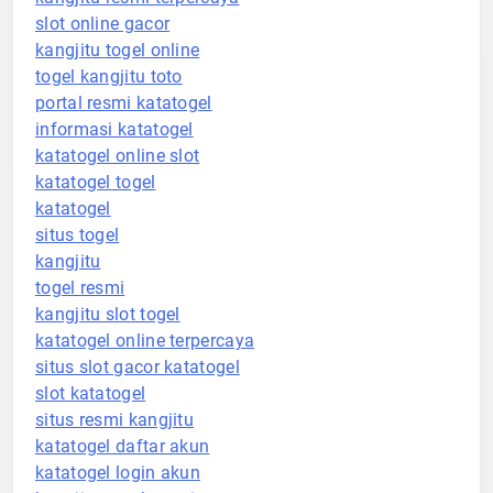
slot online gacor
kangjitu togel online
togel kangjitu toto
portal resmi katatogel
informasi katatogel
katatogel online slot
katatogel togel
katatogel
situs togel
kangjitu
togel resmi
kangjitu slot togel
katatogel online terpercaya
situs slot gacor katatogel
slot katatogel
situs resmi kangjitu
katatogel daftar akun
katatogel login akun