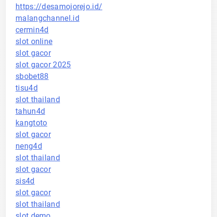
https://desamojorejo.id/
malangchannel.id
cermin4d
slot online
slot gacor
slot gacor 2025
sbobet88
tisu4d
slot thailand
tahun4d
kangtoto
slot gacor
neng4d
slot thailand
slot gacor
sis4d
slot gacor
slot thailand
slot demo