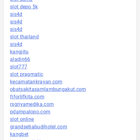
slot depo 5k
sis4d
sis4d
sis4d
slot thailand
sis4d
kangjitu
aladin66
slot777
slot pragmatic
kecamatankrayan.com
obatsakitasamlambungakut.com
fiforlifkita.com
rsgriyamedika.com
pdampalopo.com
slot online
grandsetiabudihotel.com
kangbet