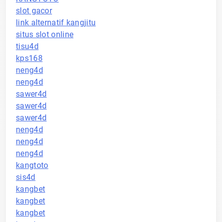
slot gacor
link alternatif kangjitu
situs slot online
tisu4d
kps168
neng4d
neng4d
sawer4d
sawer4d
sawer4d
neng4d
neng4d
neng4d
kangtoto
sis4d
kangbet
kangbet
kangbet