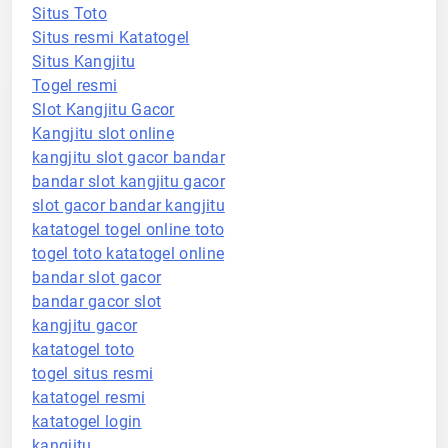
Situs Toto
Situs resmi Katatogel
Situs Kangjitu
Togel resmi
Slot Kangjitu Gacor
Kangjitu slot online
kangjitu slot gacor bandar
bandar slot kangjitu gacor
slot gacor bandar kangjitu
katatogel togel online toto
togel toto katatogel online
bandar slot gacor
bandar gacor slot
kangjitu gacor
katatogel toto
togel situs resmi
katatogel resmi
katatogel login
kangjitu