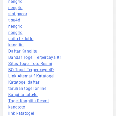
neng4d
neng4d
slot gacor
tisu4d
neng4d
neng4d
paito hk lotto
kangjitu
Daftar Kangjitu
Bandar Togel Terpercaya #1
Situs Togel Toto Resmi
BO Togel Terpercaya 4D
Link Alternatif Katatogel
Katatogel daftar
taruhan togel online
Kangjitu toto4d
Togel Kangjitu Resmi
kangtoto
link katatogel