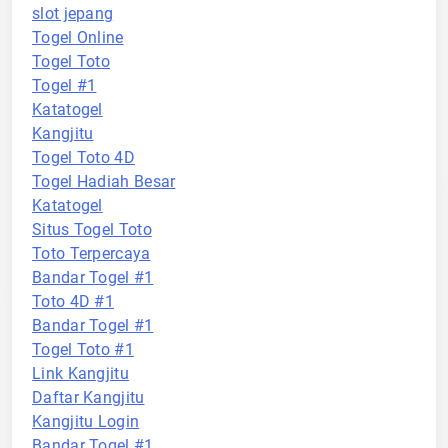
slot jepang
Togel Online
Togel Toto
Togel #1
Katatogel
Kangjitu
Togel Toto 4D
Togel Hadiah Besar
Katatogel
Situs Togel Toto
Toto Terpercaya
Bandar Togel #1
Toto 4D #1
Bandar Togel #1
Togel Toto #1
Link Kangjitu
Daftar Kangjitu
Kangjitu Login
Bandar Togel #1