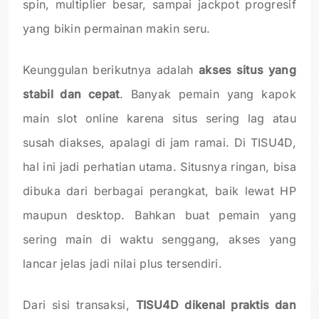
spin, multiplier besar, sampai jackpot progresif
yang bikin permainan makin seru.
Keunggulan berikutnya adalah
akses situs yang
stabil dan cepat
. Banyak pemain yang kapok
main slot online karena situs sering lag atau
susah diakses, apalagi di jam ramai. Di TISU4D,
hal ini jadi perhatian utama. Situsnya ringan, bisa
dibuka dari berbagai perangkat, baik lewat HP
maupun desktop. Bahkan buat pemain yang
sering main di waktu senggang, akses yang
lancar jelas jadi nilai plus tersendiri.
Dari sisi transaksi,
TISU4D dikenal praktis dan