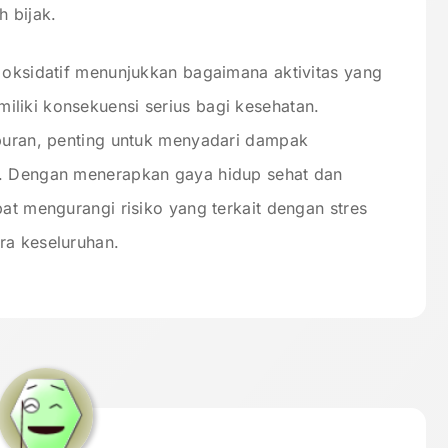
 bijak.
s oksidatif menunjukkan bagaimana aktivitas yang
liki konsekuensi serius bagi kesehatan.
iburan, penting untuk menyadari dampak
a. Dengan menerapkan gaya hidup sehat dan
pat mengurangi risiko yang terkait dengan stres
ra keseluruhan.