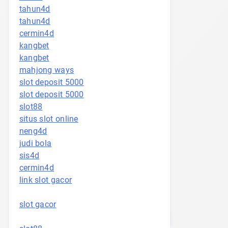
tahun4d
tahun4d
cermin4d
kangbet
kangbet
mahjong ways
slot deposit 5000
slot deposit 5000
slot88
situs slot online
neng4d
judi bola
sis4d
cermin4d
link slot gacor
slot gacor