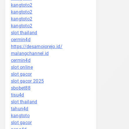
kangtoto2
kangtoto2
kangtoto2
kangtoto2
slot thailand
cermin4d
https://desamojorejo.id/
malangchannel.id
cermin4d
slot online
slot gacor
slot gacor 2025
sbobet88
tisu4d
slot thailand
tahun4d
kangtoto
slot gacor