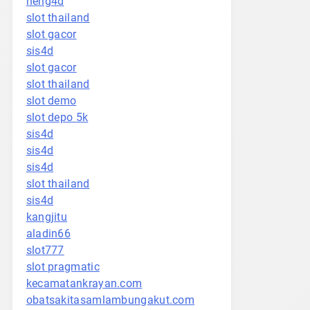
neng4d
slot thailand
slot gacor
sis4d
slot gacor
slot thailand
slot demo
slot depo 5k
sis4d
sis4d
sis4d
slot thailand
sis4d
kangjitu
aladin66
slot777
slot pragmatic
kecamatankrayan.com
obatsakitasamlambungakut.com