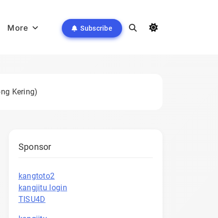
More
Subscribe
ong Kering)
Sponsor
kangtoto2
kangjitu login
TISU4D