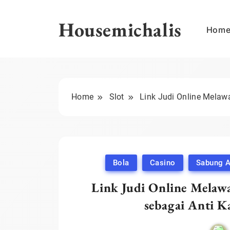
Skip
to
Housemichalis
Hom
content
Home
Slot
Link Judi Online Melawa
Bola
Casino
Sabung 
Link Judi Online Melawa
sebagai Anti K