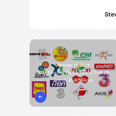
Ste
October 14, 2024
Slot Deposit Pulsa: Solusi Terbaik
untuk Para Slotter