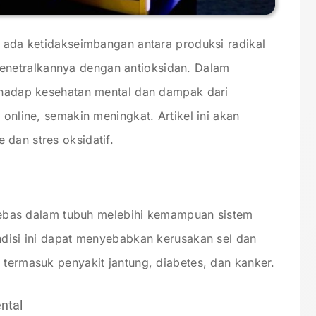
a ada ketidakseimbangan antara produksi radikal
netralkannya dengan antioksidan. Dalam
erhadap kesehatan mental dan dampak dari
 online, semakin meningkat. Artikel ini akan
dan stres oksidatif.
l bebas dalam tubuh melebihi kemampuan sistem
ndisi ini dapat menyebabkan kerusakan sel dan
 termasuk penyakit jantung, diabetes, dan kanker.
ntal