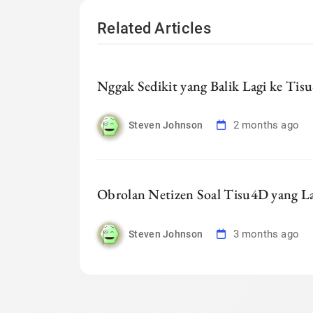
Related Articles
Nggak Sedikit yang Balik Lagi ke Tis
2 months ago
Steven Johnson
Obrolan Netizen Soal Tisu4D yang La
3 months ago
Steven Johnson