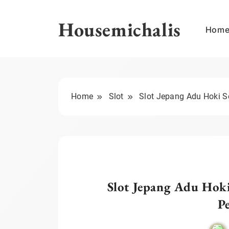
Skip
to
Housemichalis
Hom
content
Home
Slot
Slot Jepang Adu Hoki S
Slot Jepang Adu Hoki
P