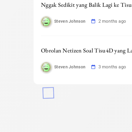
Nggak Sedikit yang Balik Lagi ke Tis
2 months ago
Steven Johnson
Obrolan Netizen Soal Tisu4D yang La
3 months ago
Steven Johnson