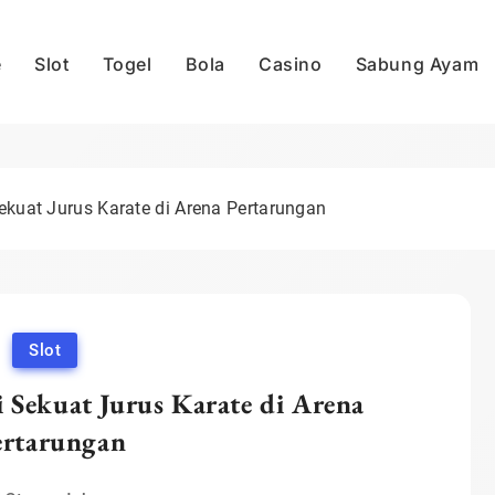
e
Slot
Togel
Bola
Casino
Sabung Ayam
ekuat Jurus Karate di Arena Pertarungan
Slot
 Sekuat Jurus Karate di Arena
ertarungan