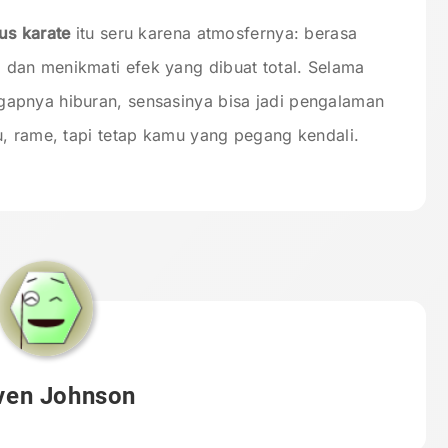
us karate
itu seru karena atmosfernya: berasa
dan menikmati efek yang dibuat total. Selama
apnya hiburan, sensasinya bisa jadi pengalaman
u, rame, tapi tetap kamu yang pegang kendali.
ven Johnson