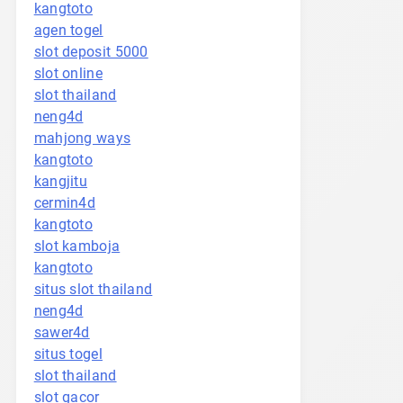
kangtoto
agen togel
slot deposit 5000
slot online
slot thailand
neng4d
mahjong ways
kangtoto
kangjitu
cermin4d
kangtoto
slot kamboja
kangtoto
situs slot thailand
neng4d
sawer4d
situs togel
slot thailand
slot gacor