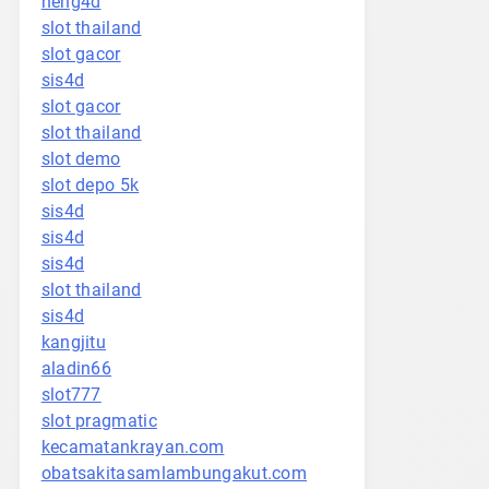
neng4d
slot thailand
slot gacor
sis4d
slot gacor
slot thailand
slot demo
slot depo 5k
sis4d
sis4d
sis4d
slot thailand
sis4d
kangjitu
aladin66
slot777
slot pragmatic
kecamatankrayan.com
obatsakitasamlambungakut.com