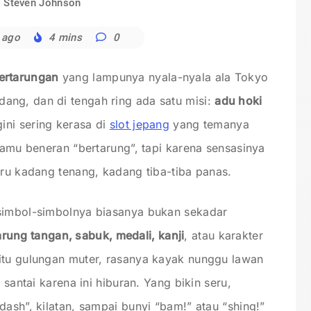
Steven Johnson
 ago
4 mins
0
ertarungan
yang lampunya nyala-nyala ala Tokyo
ang, dan di tengah ring ada satu misi:
adu hoki
gini sering kerasa di
slot jepang
yang temanya
 kamu beneran “bertarung”, tapi karena sensasinya
aru kadang tenang, kadang tiba-tiba panas.
 simbol-simbolnya biasanya bukan sekadar
rung tangan, sabuk, medali, kanji
, atau karakter
itu gulungan muter, rasanya kayak nunggu lawan
 santai karena ini hiburan. Yang bikin seru,
dash”, kilatan, sampai bunyi “bam!” atau “shing!”