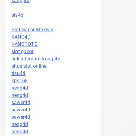
kangjitu
sis4d
Slot Gacor Maxwin
KANG4D
KANGTOTO
slot gacor
link alternatif kangjitu
situs slot online
tisu4d
kps168
neng4d
neng4d
sawer4d
sawer4d
sawer4d
neng4d
neng4d