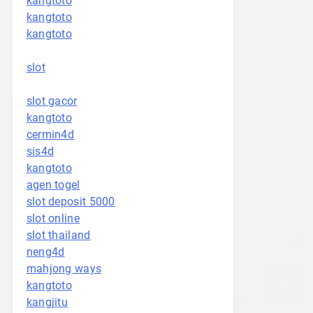
kangtoto
kangtoto
kangtoto
slot
slot gacor
kangtoto
cermin4d
sis4d
kangtoto
agen togel
slot deposit 5000
slot online
slot thailand
neng4d
mahjong ways
kangtoto
kangjitu