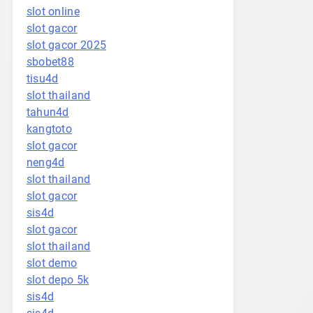
slot online
slot gacor
slot gacor 2025
sbobet88
tisu4d
slot thailand
tahun4d
kangtoto
slot gacor
neng4d
slot thailand
slot gacor
sis4d
slot gacor
slot thailand
slot demo
slot depo 5k
sis4d