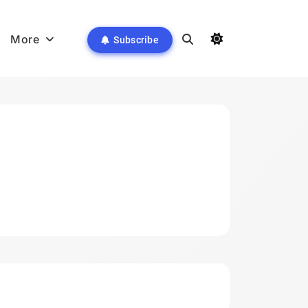
More
Subscribe