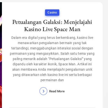
Casino
Petualangan Galaksi: Menjelajahi
Kasino Live Space Man
Dalam era digital yang terus berkembang, kasino live
menawarkan pengalaman bermain yang tak
tertandingi, menggabungkan interaksi sosial dengan
permainan yang mengasyikkan. Salah satu tema yang
paling menarik adalah “Petualangan Galaksi” yang
dipandu oleh karakter ikonik, Space Man. Artikel ini
akan membawa Anda menjelajahi pengalaman unik
yang ditawarkan oleh kasino live ini serta berbagai
permainan dan
Read More