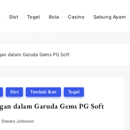
e
Slot
Togel
Bola
Casino
Sabung Ayam
ngan dalam Garuda Gems PG Soft
Slot
Tembak Ikan
Togel
ngan dalam Garuda Gems PG Soft
Steven Johnson