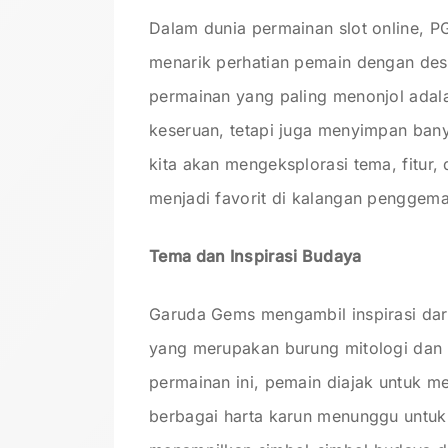
Dalam dunia permainan slot online, P
menarik perhatian pemain dengan desai
permainan yang paling menonjol ada
keseruan, tetapi juga menyimpan banya
kita akan mengeksplorasi tema, fitu
menjadi favorit di kalangan penggema
Tema dan Inspirasi Budaya
Garuda Gems mengambil inspirasi dar
yang merupakan burung mitologi dan 
permainan ini, pemain diajak untuk me
berbagai harta karun menunggu untuk