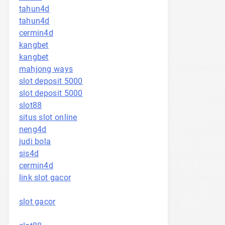
tahun4d
tahun4d
cermin4d
kangbet
kangbet
mahjong ways
slot deposit 5000
slot deposit 5000
slot88
situs slot online
neng4d
judi bola
sis4d
cermin4d
link slot gacor
slot gacor