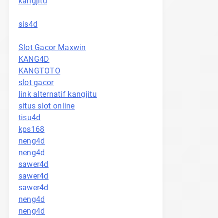
kangjitu
sis4d
Slot Gacor Maxwin
KANG4D
KANGTOTO
slot gacor
link alternatif kangjitu
situs slot online
tisu4d
kps168
neng4d
neng4d
sawer4d
sawer4d
sawer4d
neng4d
neng4d