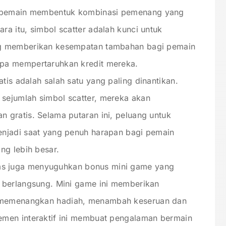
 pemain membentuk kombinasi pemenang yang
a itu, simbol scatter adalah kunci untuk
ng memberikan kesempatan tambahan bagi pemain
pa mempertaruhkan kredit mereka.
atis adalah salah satu yang paling dinantikan.
sejumlah simbol scatter, mereka akan
 gratis. Selama putaran ini, peluang untuk
enjadi saat yang penuh harapan bagi pemain
ng lebih besar.
s juga menyuguhkan bonus mini game yang
 berlangsung. Mini game ini memberikan
memenangkan hadiah, menambah keseruan dan
emen interaktif ini membuat pengalaman bermain