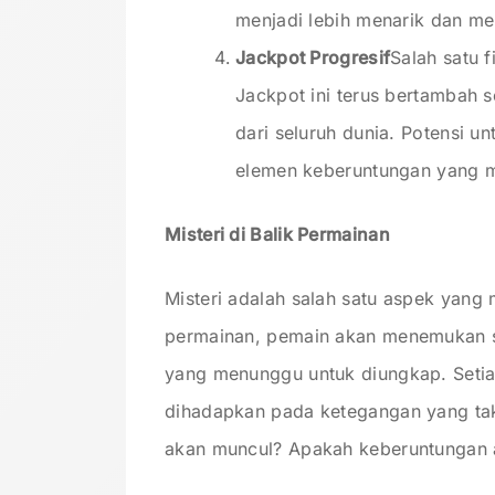
menjadi lebih menarik dan m
Jackpot Progresif
Salah satu f
Jackpot ini terus bertambah 
dari seluruh dunia. Potensi 
elemen keberuntungan yang 
Misteri di Balik Permainan
Misteri adalah salah satu aspek yan
permainan, pemain akan menemukan s
yang menunggu untuk diungkap. Setia
dihadapkan pada ketegangan yang ta
akan muncul? Apakah keberuntungan 