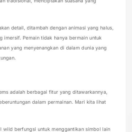
n tradisional, menciptakan suasana yang
kan detail, ditambah dengan animasi yang halus,
imersif. Pemain tidak hanya bermain untuk
lanan yang menyenangkan di dalam dunia yang
tungan.
ems adalah berbagai fitur yang ditawarkannya,
beruntungan dalam permainan. Mari kita lihat
l wild berfungsi untuk menggantikan simbol lain