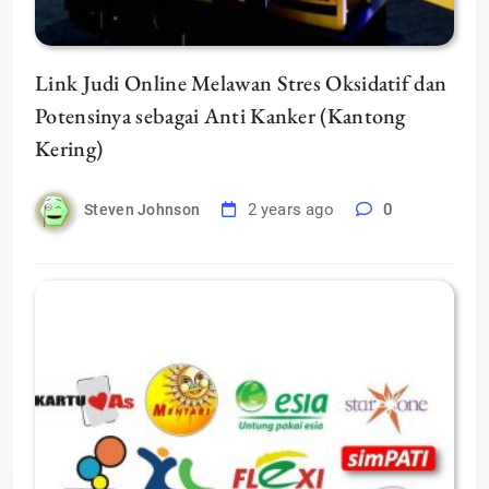
Link Judi Online Melawan Stres Oksidatif dan
Potensinya sebagai Anti Kanker (Kantong
Kering)
2 years ago
0
Steven Johnson