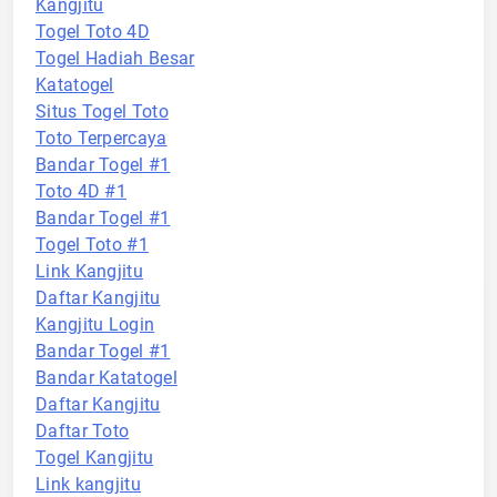
Kangjitu
Togel Toto 4D
Togel Hadiah Besar
Katatogel
Situs Togel Toto
Toto Terpercaya
Bandar Togel #1
Toto 4D #1
Bandar Togel #1
Togel Toto #1
Link Kangjitu
Daftar Kangjitu
Kangjitu Login
Bandar Togel #1
Bandar Katatogel
Daftar Kangjitu
Daftar Toto
Togel Kangjitu
Link kangjitu