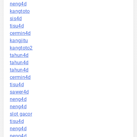
neng4d
kangtoto
sis4d
tisu4d
cermin4d
kangjitu
kangtoto2
tahun4d
tahun4d
tahun4d
cermin4d
tisu4d
sawer4d
neng4d
neng4d
slot gacor
tisu4d
neng4d
neng4d