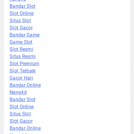
Bandar Slot
Slot Online
Situs Slot
Slot Gacor
Bandar Game
Game Slot
Slot Resmi
Situs Resmi
Slot Premium
Slot Terbaik
Gacor Hari
Bandar Online
Neng4d
Bandar Slot
Slot Online
Situs Slot
Slot Gacor
Bandar Online