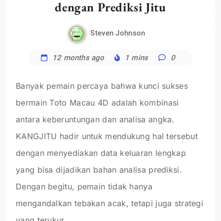
dengan Prediksi Jitu
Steven Johnson
12 months ago
1 mins
0
Banyak pemain percaya bahwa kunci sukses
bermain Toto Macau 4D adalah kombinasi
antara keberuntungan dan analisa angka.
KANGJITU hadir untuk mendukung hal tersebut
dengan menyediakan data keluaran lengkap
yang bisa dijadikan bahan analisa prediksi.
Dengan begitu, pemain tidak hanya
mengandalkan tebakan acak, tetapi juga strategi
yang terukur.