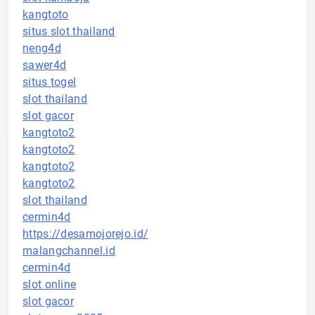
kangtoto
situs slot thailand
neng4d
sawer4d
situs togel
slot thailand
slot gacor
kangtoto2
kangtoto2
kangtoto2
kangtoto2
slot thailand
cermin4d
https://desamojorejo.id/
malangchannel.id
cermin4d
slot online
slot gacor