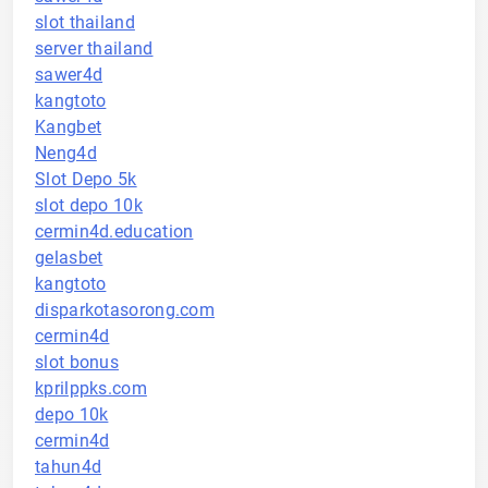
slot thailand
server thailand
sawer4d
kangtoto
Kangbet
Neng4d
Slot Depo 5k
slot depo 10k
cermin4d.education
gelasbet
kangtoto
disparkotasorong.com
cermin4d
slot bonus
kprilppks.com
depo 10k
cermin4d
tahun4d