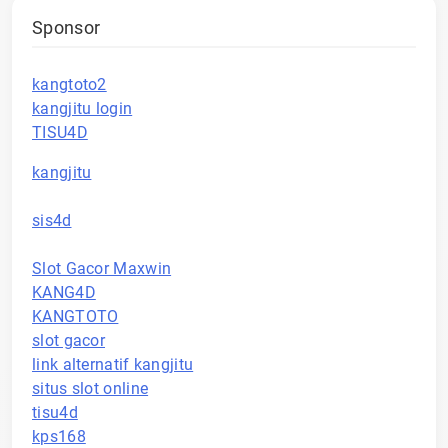
Sponsor
kangtoto2
kangjitu login
TISU4D
kangjitu
sis4d
Slot Gacor Maxwin
KANG4D
KANGTOTO
slot gacor
link alternatif kangjitu
situs slot online
tisu4d
kps168