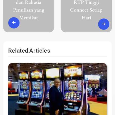
dan Rahasia
RTP Tinggi
Penulisan yang
Connect Setiap
Memikat
Hari
Related Articles