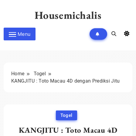
Skip
to
Housemichalis
content
Menu
Home
Togel
KANGJITU : Toto Macau 4D dengan Prediksi Jitu
Togel
KANGJITU : Toto Macau 4D