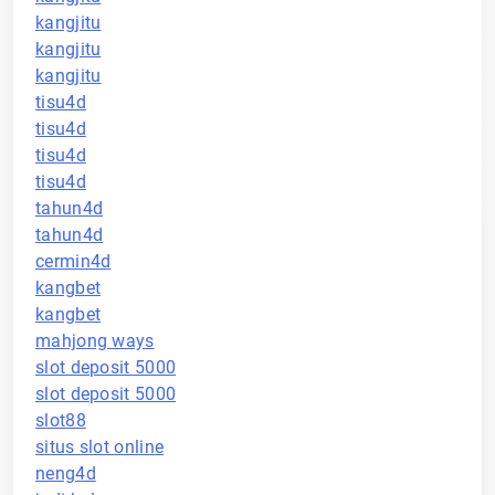
kangjitu
kangjitu
kangjitu
tisu4d
tisu4d
tisu4d
tisu4d
tahun4d
tahun4d
cermin4d
kangbet
kangbet
mahjong ways
slot deposit 5000
slot deposit 5000
slot88
situs slot online
neng4d